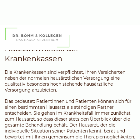
Hausarztmodell der
Krankenkassen
Die Krankenkassen sind verpflichtet, ihren Versicherten
neben der normalen hausärztlichen Versorgung eine
qualitativ besonders hoch stehende hausärztliche
Versorgung anzubieten.
Das bedeutet: Patientinnen und Patienten können sich für
einen bestimmten Hausarzt als ständigen Partner
entscheiden. Sie gehen im Krankheitsfall immer zunächst
zum Hausarzt, so dass dieser stets den Überblick über die
gesamte Behandlung behält. Der Hausarzt, der die
individuelle Situation seiner Patienten kennt, berät und
bewertet mit Ihnen gemeinsam die Therapiemöglichkeiten.