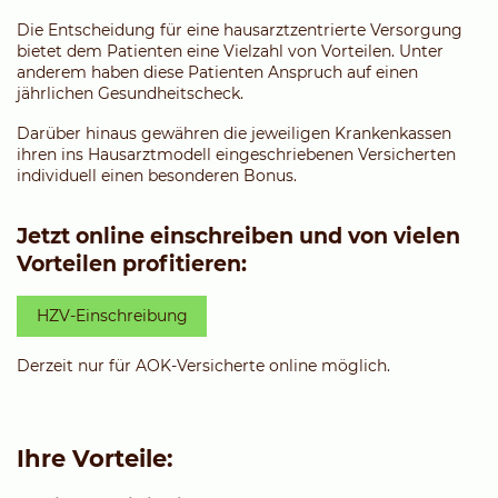
Die Entscheidung für eine hausarztzentrierte Versorgung
bietet dem Patienten eine Vielzahl von Vorteilen. Unter
anderem haben diese Patienten Anspruch auf einen
jährlichen Gesundheitscheck.
Darüber hinaus gewähren die jeweiligen Krankenkassen
ihren ins Hausarztmodell eingeschriebenen Versicherten
individuell einen besonderen Bonus.
Jetzt online einschreiben und von vielen
Vorteilen profitieren:
HZV-Einschreibung
Derzeit nur für AOK-Versicherte online möglich.
Ihre Vorteile: