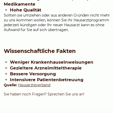
Medikamente
Hohe Qualität
Sollten sie umziehen oder aus anderen Gründen nicht mehr
zu uns kommen wollen, können Sie ihr Hausarztprogramm
jederzeit kündigen oder Ihr neuer Hausarzt kann es ohne
Aufwand für Sie auf sich übertragen.
Wissenschaftliche Fakten
Weniger Krankenhauseinweisungen
Gezieltere Arzneimitteltherapie
Bessere Versorgung
Intensivere Patientenbetreuung
Quelle:
Hausärzteverband
Sie haben noch Fragen? Sprechen Sie uns an!