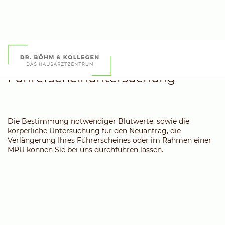
Führerscheinuntersuchung
Die Bestimmung notwendiger Blutwerte, sowie die
körperliche Untersuchung für den Neuantrag, die
Verlängerung Ihres Führerscheines oder im Rahmen einer
MPU können Sie bei uns durchführen lassen.